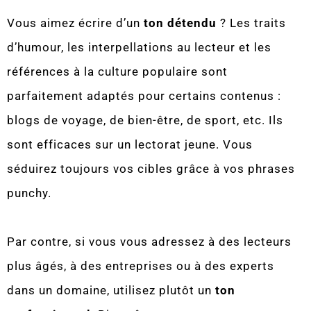
Vous aimez écrire d’un
ton détendu
? Les traits
d’humour, les interpellations au lecteur et les
références à la culture populaire sont
parfaitement adaptés pour certains contenus :
blogs de voyage, de bien-être, de sport, etc. Ils
sont efficaces sur un lectorat jeune. Vous
séduirez toujours vos cibles grâce à vos phrases
punchy.
Par contre, si vous vous adressez à des lecteurs
plus âgés, à des entreprises ou à des experts
dans un domaine, utilisez plutôt un
ton