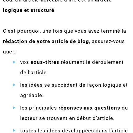
logique et structuré
.
C’est pourquoi, une fois que vous avez terminé la
rédaction de votre article de blog
, assurez-vous
que :
vos
sous-titres
résument le déroulement
de l’article.
les idées se succèdent de façon logique et
agréable.
les principales
réponses aux questions
du
lecteur se trouvent en début d’article.
toutes les idées développées dans l’article