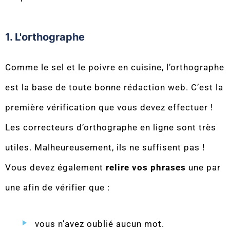
1. L'orthographe
Comme le sel et le poivre en cuisine, l’orthographe
est la base de toute bonne rédaction web. C’est la
première vérification que vous devez effectuer !
Les correcteurs d’orthographe en ligne sont très
utiles. Malheureusement, ils ne suffisent pas !
Vous devez également
relire vos phrases
une par
une afin de vérifier que :
vous n’avez oublié aucun mot.