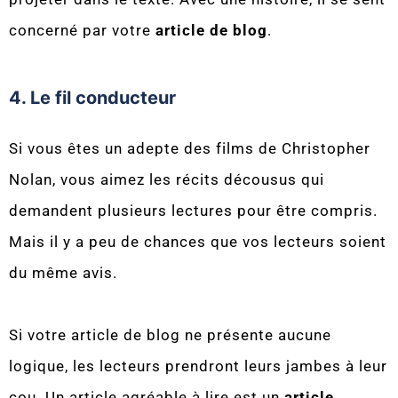
concerné par votre
article de blog
.
4. Le fil conducteur
Si vous êtes un adepte des films de Christopher
Nolan, vous aimez les récits décousus qui
demandent plusieurs lectures pour être compris.
Mais il y a peu de chances que vos lecteurs soient
du même avis.
Si votre article de blog ne présente aucune
logique, les lecteurs prendront leurs jambes à leur
cou. Un article agréable à lire est un
article