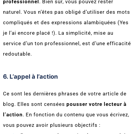
professionnel
. Bien sûr, vous pouvez rester
naturel. Vous n’êtes pas obligé d’utiliser des mots
compliqués et des expressions alambiquées (Yes
je l’ai encore placé !). La simplicité, mise au
service d’un ton professionnel, est d’une efficacité
redoutable.
6. L’appel à l’action
Ce sont les dernières phrases de votre article de
blog. Elles sont censées
pousser votre lecteur à
l’action
. En fonction du contenu que vous écrivez,
vous pouvez avoir plusieurs objectifs :