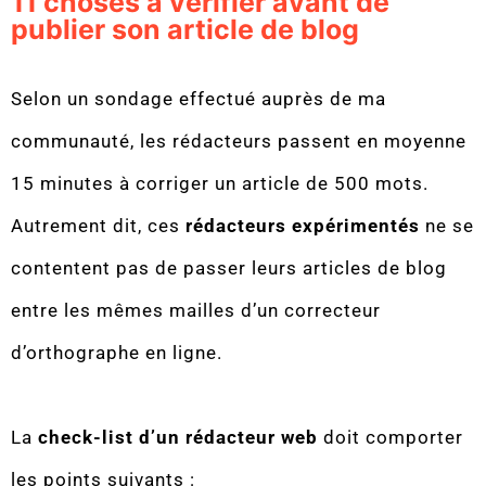
11 choses à vérifier avant de
publier son article de blog
Selon un sondage effectué auprès de ma
communauté, les rédacteurs passent en moyenne
15 minutes à corriger un article de 500 mots.
Autrement dit, ces
rédacteurs expérimentés
ne se
contentent pas de passer leurs articles de blog
entre les mêmes mailles d’un correcteur
d’orthographe en ligne.
La
check-list d’un rédacteur web
doit comporter
les points suivants :