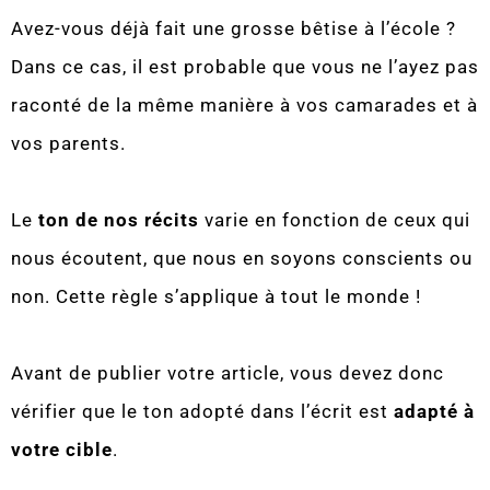
Avez-vous déjà fait une grosse bêtise à l’école ?
Dans ce cas, il est probable que vous ne l’ayez pas
raconté de la même manière à vos camarades et à
vos parents.
Le
ton de nos récits
varie en fonction de ceux qui
nous écoutent, que nous en soyons conscients ou
non. Cette règle s’applique à tout le monde !
Avant de publier votre article, vous devez donc
vérifier que le ton adopté dans l’écrit est
adapté à
votre cible
.