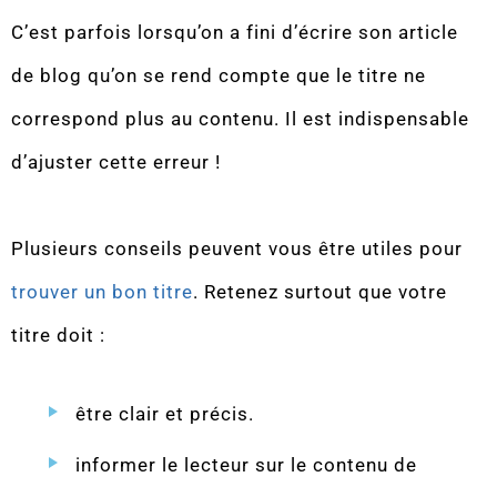
C’est parfois lorsqu’on a fini d’écrire son article
de blog qu’on se rend compte que le titre ne
correspond plus au contenu. Il est indispensable
d’ajuster cette erreur !
Plusieurs conseils peuvent vous être utiles pour
trouver un bon titre
. Retenez surtout que votre
titre doit :
être clair et précis.
informer le lecteur sur le contenu de