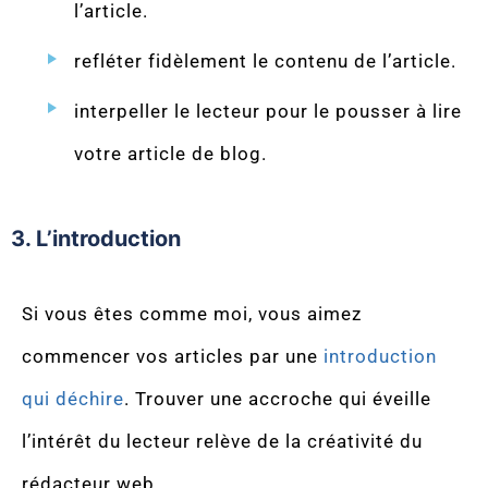
l’article.
refléter fidèlement le contenu de l’article.
interpeller le lecteur pour le pousser à lire
votre article de blog.
3. L’introduction
Si vous êtes comme moi, vous aimez
commencer vos articles par une
introduction
qui déchire
. Trouver une accroche qui éveille
l’intérêt du lecteur relève de la créativité du
rédacteur web.