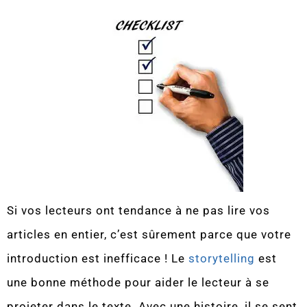
Si vos lecteurs ont tendance à ne pas lire vos
articles en entier, c’est sûrement parce que votre
introduction est inefficace ! Le
storytelling
est
une bonne méthode pour aider le lecteur à se
projeter dans le texte. Avec une histoire, il se sent