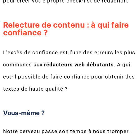
pour créer votre propre check-list de rédaction.
Relecture de contenu : à qui faire
confiance ?
L’excès de confiance est l’une des erreurs les plus
communes aux
rédacteurs web débutants
. À qui
est-il possible de faire confiance pour obtenir des
textes de haute qualité ?
Vous-même ?
Notre cerveau passe son temps à nous tromper.