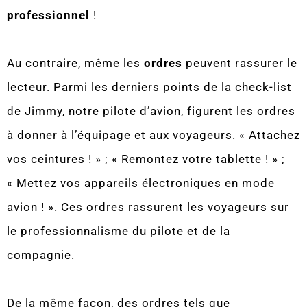
professionnel
!
Au contraire, même les
ordres
peuvent rassurer le
lecteur. Parmi les derniers points de la check-list
de Jimmy, notre pilote d’avion, figurent les ordres
à donner à l’équipage et aux voyageurs. « Attachez
vos ceintures ! » ; « Remontez votre tablette ! » ;
« Mettez vos appareils électroniques en mode
avion ! ». Ces ordres rassurent les voyageurs sur
le professionnalisme du pilote et de la
compagnie.
De la même façon, des ordres tels que