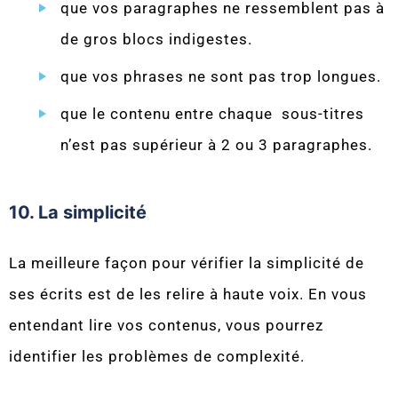
que vos paragraphes ne ressemblent pas à
de gros blocs indigestes.
que vos phrases ne sont pas trop longues.
que le contenu entre chaque sous-titres
n’est pas supérieur à 2 ou 3 paragraphes.
10. La simplicité
La meilleure façon pour vérifier la simplicité de
ses écrits est de les relire à haute voix. En vous
entendant lire vos contenus, vous pourrez
identifier les problèmes de complexité.