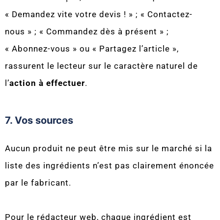
« Demandez vite votre devis ! » ; « Contactez-
nous » ; « Commandez dès à présent » ;
« Abonnez-vous » ou « Partagez l’article »,
rassurent le lecteur sur le caractère naturel de
l’
action à effectuer
.
7. Vos sources
Aucun produit ne peut être mis sur le marché si la
liste des ingrédients n’est pas clairement énoncée
par le fabricant.
Pour le rédacteur web, chaque ingrédient est