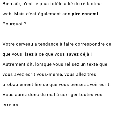
Bien sûr, c’est le plus fidèle allié du rédacteur
web. Mais c’est également son
pire ennemi
.
Pourquoi ?
Votre cerveau a tendance à faire correspondre ce
que vous lisez à ce que vous savez déjà !
Autrement dit, lorsque vous relisez un texte que
vous avez écrit vous-même, vous allez très
probablement lire ce que vous pensez avoir écrit.
Vous aurez donc du mal à corriger toutes vos
erreurs.