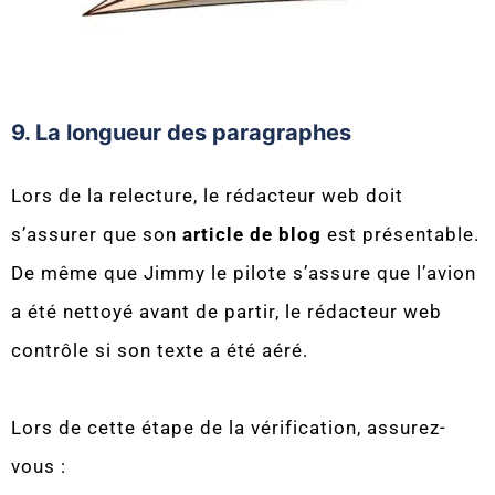
9. La longueur des paragraphes
Lors de la relecture, le rédacteur web doit
s’assurer que son
article de blog
est présentable.
De même que Jimmy le pilote s’assure que l’avion
a été nettoyé avant de partir, le rédacteur web
contrôle si son texte a été aéré.
Lors de cette étape de la vérification, assurez-
vous :