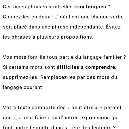
Certaines phrases sont-elles
trop longues
?
Coupez-les en deux ! L’idéal est que chaque verbe
soit placé dans une phrase indépendante. Évitez
les phrases à plusieurs propositions.
Vos mots font-ils tous partie du langage familier ?
Si certains mots sont
difficiles à comprendre
,
supprimez-les. Remplacez-les par des mots du
langage courant.
Votre texte comporte des « peut être », « permet
que », « peut faire » ou d’autres expressions qui
font naître le doute dans la tête des lecteurs ?