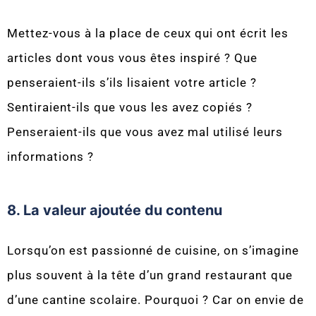
Mettez-vous à la place de ceux qui ont écrit les
articles dont vous vous êtes inspiré ? Que
penseraient-ils s’ils lisaient votre article ?
Sentiraient-ils que vous les avez copiés ?
Penseraient-ils que vous avez mal utilisé leurs
informations ?
8. La valeur ajoutée du contenu
Lorsqu’on est passionné de cuisine, on s’imagine
plus souvent à la tête d’un grand restaurant que
d’une cantine scolaire. Pourquoi ? Car on envie de