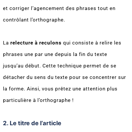
et corriger l’agencement des phrases tout en
contrôlant l’orthographe.
La
relecture à reculons
qui consiste à relire les
phrases une par une depuis la fin du texte
jusqu’au début. Cette technique permet de se
détacher du sens du texte pour se concentrer sur
la forme. Ainsi, vous prêtez une attention plus
particulière à l’orthographe !
2. Le titre de l’article