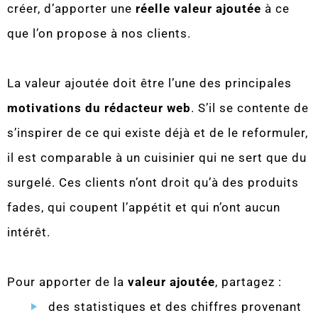
créer, d’apporter une
réelle valeur ajoutée
à ce
que l’on propose à nos clients.
La valeur ajoutée doit être l’une des principales
motivations du rédacteur web
. S’il se contente de
s’inspirer de ce qui existe déjà et de le reformuler,
il est comparable à un cuisinier qui ne sert que du
surgelé. Ces clients n’ont droit qu’à des produits
fades, qui coupent l’appétit et qui n’ont aucun
intérêt.
Pour apporter de la
valeur ajoutée
, partagez :
des statistiques et des chiffres provenant