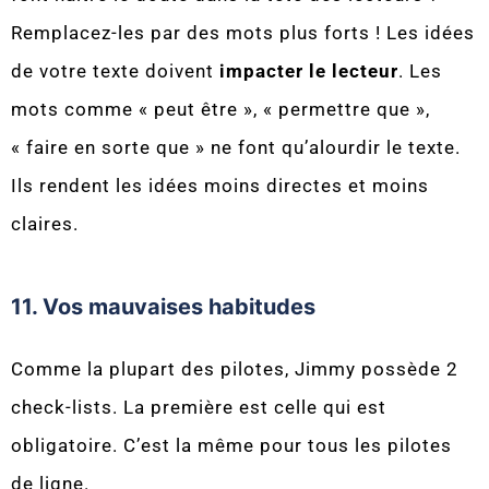
Remplacez-les par des mots plus forts ! Les idées
de votre texte doivent
impacter le lecteur
. Les
mots comme « peut être », « permettre que »,
« faire en sorte que » ne font qu’alourdir le texte.
Ils rendent les idées moins directes et moins
claires.
11. Vos mauvaises habitudes
Comme la plupart des pilotes, Jimmy possède 2
check-lists. La première est celle qui est
obligatoire. C’est la même pour tous les pilotes
de ligne.