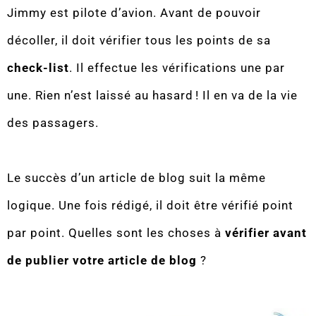
Jimmy est pilote d’avion. Avant de pouvoir
décoller, il doit vérifier tous les points de sa
check-list
. Il effectue les vérifications une par
une. Rien n’est laissé au hasard ! Il en va de la vie
des passagers.
Le succès d’un article de blog suit la même
logique. Une fois rédigé, il doit être vérifié point
par point. Quelles sont les choses à
vérifier avant
de publier votre article de blog
?