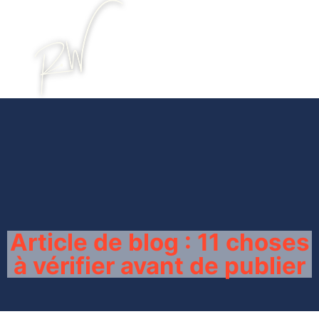
Article de blog : 11 choses
à vérifier avant de publier