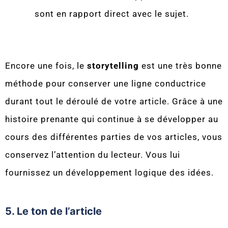
sont en rapport direct avec le sujet.
Encore une fois, le
storytelling
est une très bonne
méthode pour conserver une ligne conductrice
durant tout le déroulé de votre article. Grâce à une
histoire prenante qui continue à se développer au
cours des différentes parties de vos articles, vous
conservez l’attention du lecteur. Vous lui
fournissez un développement logique des idées.
5. Le ton de l’article