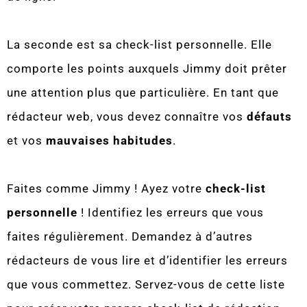
La seconde est sa check-list personnelle. Elle
comporte les points auxquels Jimmy doit prêter
une attention plus que particulière. En tant que
rédacteur web, vous devez connaître vos
défauts
et vos
mauvaises habitudes
.
Faites comme Jimmy ! Ayez votre
check-list
personnelle
! Identifiez les erreurs que vous
faites régulièrement. Demandez à d’autres
rédacteurs de vous lire et d’identifier les erreurs
que vous commettez. Servez-vous de cette liste