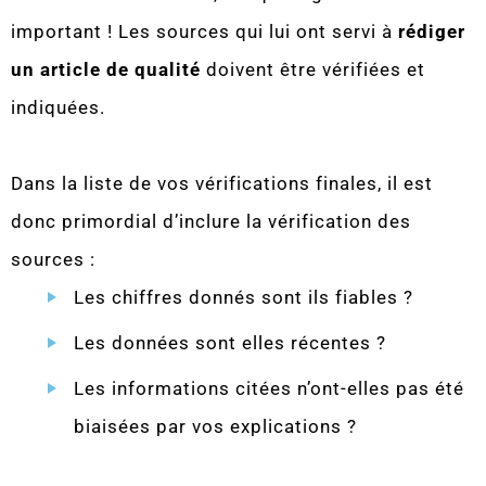
important ! Les sources qui lui ont servi à
rédiger
un article de qualité
doivent être vérifiées et
indiquées.
Dans la liste de vos vérifications finales, il est
donc primordial d’inclure la vérification des
sources :
Les chiffres donnés sont ils fiables ?
Les données sont elles récentes ?
Les informations citées n’ont-elles pas été
biaisées par vos explications ?