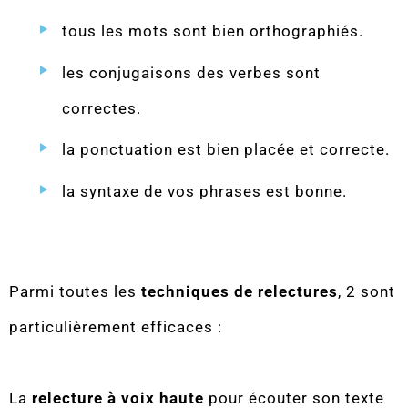
tous les mots sont bien orthographiés.
les conjugaisons des verbes sont
correctes.
la ponctuation est bien placée et correcte.
la syntaxe de vos phrases est bonne.
Parmi toutes les
techniques de relectures
, 2 sont
particulièrement efficaces :
La
relecture à voix haute
pour écouter son texte