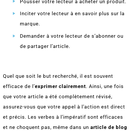
Pousser votre lecteur à acheter un produit.
Inciter votre lecteur à en savoir plus sur la
marque.
Demander à votre lecteur de s’abonner ou
de partager l’article.
Quel que soit le but recherché, il est souvent
efficace de l’
exprimer clairement
. Ainsi, une fois
que votre article a été complètement révisé,
assurez-vous que votre appel à l’action est direct
et précis. Les verbes à l’impératif sont efficaces
et ne choquent pas, même dans un
article de blog