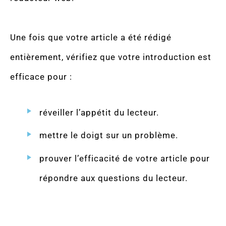
Une fois que votre article a été rédigé
entièrement, vérifiez que votre introduction est
efficace pour :
réveiller l’appétit du lecteur.
mettre le doigt sur un problème.
prouver l’efficacité de votre article pour
répondre aux questions du lecteur.