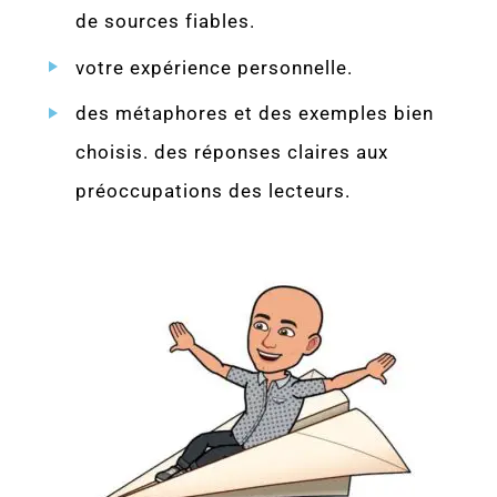
de sources fiables.
votre expérience personnelle.
des métaphores et des exemples bien
choisis. des réponses claires aux
préoccupations des lecteurs.