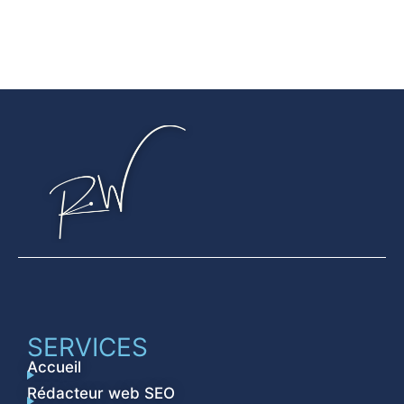
SERVICES
Accueil
Rédacteur web SEO