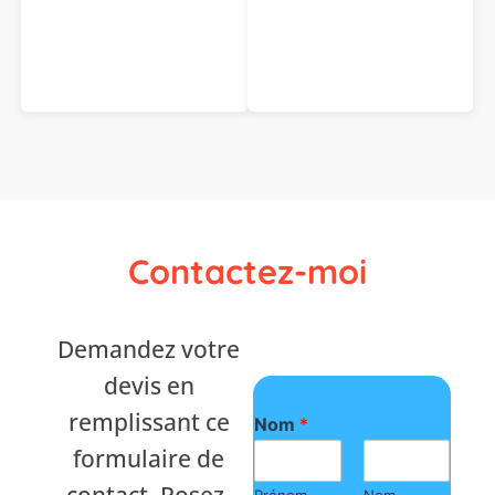
Contactez-moi
Demandez votre
devis en
remplissant ce
Nom
*
formulaire de