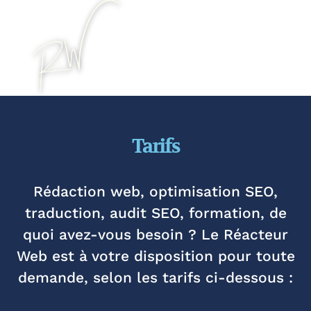
Tarifs
Rédaction web, optimisation SEO,
traduction, audit SEO, formation, de
quoi avez-vous besoin ? Le Réacteur
Web est à votre disposition pour toute
demande, selon les tarifs ci-dessous :